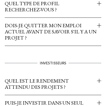
QUEL TYPE DE PROFIL
RECHERCHEZ-VOUS ?
DOIS-JE QUITTER MON EMPLOI
ACTUEL AVANT DE SAVOIR S'IL Y A UN
PROJET ?
INVESTISSEURS
QUEL EST LE RENDEMENT
ATTENDU DES PROJETS ?
PUIS-JE INVESTIR DANS UN SEUL