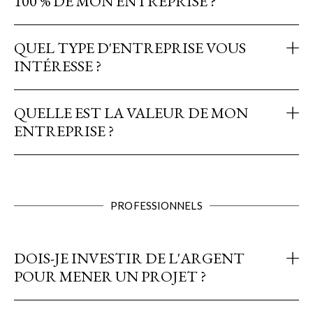
100 % DE MON ENTREPRISE ?
QUEL TYPE D'ENTREPRISE VOUS
INTÉRESSE ?
QUELLE EST LA VALEUR DE MON
ENTREPRISE ?
PROFESSIONNELS
DOIS-JE INVESTIR DE L'ARGENT
POUR MENER UN PROJET ?