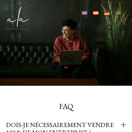
FAQ
FAQ
DOIS-JE NÉCESSAIREMENT VENDRE