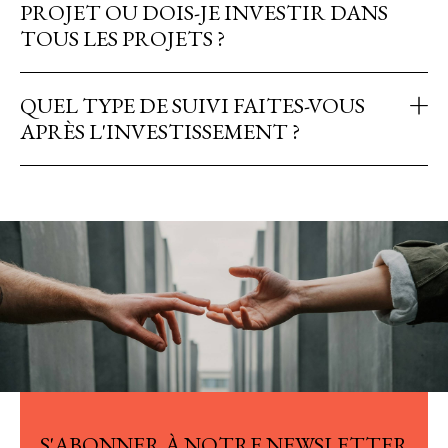
PROJET OU DOIS-JE INVESTIR DANS
TOUS LES PROJETS ?
QUEL TYPE DE SUIVI FAITES-VOUS
APRÈS L'INVESTISSEMENT ?
S'ABONNER À NOTRE NEWSLETTER